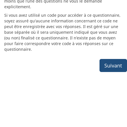
moins que l’une des questions ne vous le demande
explicitement.
Si vous avez utilisé un code pour accéder à ce questionnaire,
soyez assuré qu'aucune information concernant ce code ne
peut être enregistrée avec vos réponses. Il est géré sur une
base séparée où il sera uniquement indiqué que vous avez
(ou non) finalisé ce questionnaire. Il n’existe pas de moyen
pour faire correspondre votre code à vos réponses sur ce
questionnaire.
Suivant