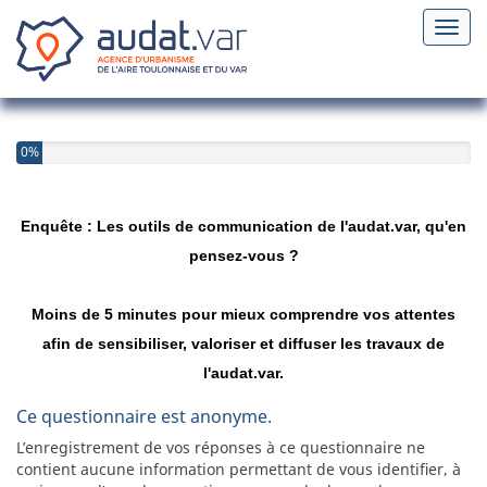
Toggl
0%
Enquête : Les outils de communication de l'audat.var, qu'en
pensez-vous ?
Moins de 5 minutes pour mieux comprendre vos attentes
afin de sensibiliser, valoriser et diffuser les travaux de
l'audat.var.
Ce questionnaire est anonyme.
L’enregistrement de vos réponses à ce questionnaire ne
contient aucune information permettant de vous identifier, à